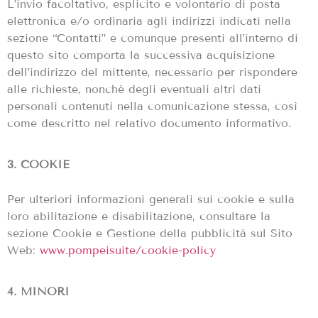
L’invio facoltativo, esplicito e volontario di posta
elettronica e/o ordinaria agli indirizzi indicati nella
sezione “Contatti” e comunque presenti all’interno di
questo sito comporta la successiva acquisizione
dell’indirizzo del mittente, necessario per rispondere
alle richieste, nonché degli eventuali altri dati
personali contenuti nella comunicazione stessa, così
come descritto nel relativo documento informativo.
3. COOKIE
Per ulteriori informazioni generali sui cookie e sulla
loro abilitazione e disabilitazione, consultare la
sezione Cookie e Gestione della pubblicità sul Sito
Web:
www.pompeisuite/cookie-policy
4. MINORI