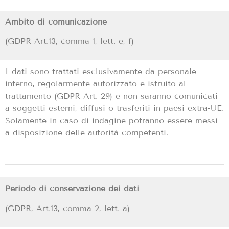
Ambito di comunicazione
(GDPR
Art.13, comma 1, lett.
e,
f)
I dati sono trattati esclusivamente da personale
interno, regolarmente autorizzato
e istruito al
trattamento (GDPR
Art.
29) e non saranno comunicati
a soggetti esterni, diffusi o trasferiti in paesi extra-UE.
Solamente in caso di indagine potranno essere messi
a disposizione delle autorità competenti.
Periodo di conservazione dei dati
(GDPR,
Art.13, comma 2, lett.
a)