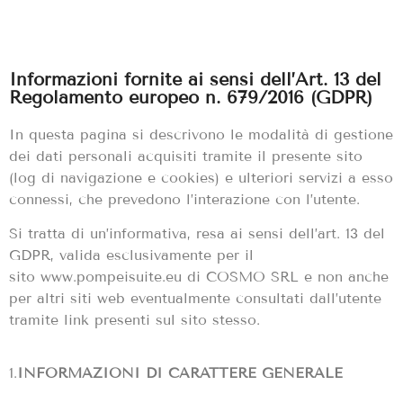
Informazioni fornite ai sensi dell’Art. 13 del
Regolamento europeo n. 679/2016 (GDPR)
In questa pagina si descrivono le modalità di gestione
dei dati personali acquisiti tramite il presente sito
(log di navigazione e cookies) e ulteriori servizi a esso
connessi, che prevedono l’interazione con l’utente
.
Si tratta di un’informativa, resa ai sensi dell’art. 13 del
GDPR, valida esclusivamente per il
sito
www.pompeisuite.eu di COSMO SRL
e non anche
per altri siti web eventualmente cons
ultati dall’utente
tramite link presenti sul sito stesso.
1.
INFORMAZIONI DI CARATTERE GENERALE