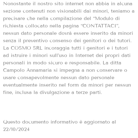
Nonostante il nostro sito internet non abbia in alcuna
sezione contenuti non visionabili dai minori, teniamo a
precisare che nella compilazione del “Modulo di
richiesta collocato nella pagina “CONTATTACI”,
nessun dato personale dovrà essere inserito da minori
senza il preventivo consenso dei genitori o dei tutori.
La COSMO SRL incoraggia tutti i genitori e i tutori
ad istruire i minori sull’uso in Internet dei propri dati
personali in modo sicuro e responsabile. La ditta
Campolo Annamaria si impegna a non conservare o
usare consapevolmente nessun dato personale
eventualmente inserito nel form da minori per nessun
fine, inclusa la divulgazione a terze parti.
Questo documento informativo è aggiornato al
22/10/2024