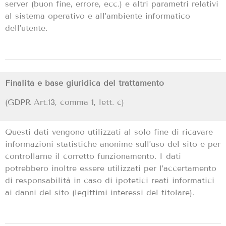
server (buon fine, errore, ecc.) e altri parametri relativi
al sistema operativo e all’ambiente informatico
dell’utente.
Finalità e base giuridica del trattamento
(GDPR Art.13, comma 1, lett. c)
Questi dati vengono utilizzati al solo fine di ricavare
informazioni statistiche anonime sull’uso del sito e per
controllarne il corretto funzionamento. I dati
potrebbero inoltre essere utilizzati per l’accertamento
di responsabilità in caso di ipotetici reati informatici
ai danni del sito (legittimi interessi del titolare).